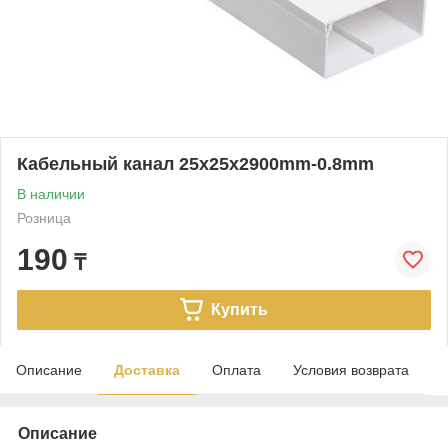
Кабельный канал 25x25x2900mm-0.8mm
В наличии
Розница
190
₸
Купить
Описание
Доставка
Оплата
Условия возврата
Описание