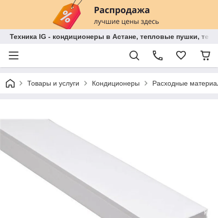
Техника IG - кондиционеры в Астане, тепловые пушки, теп
Товары и услуги
Кондиционеры
Расходные матери