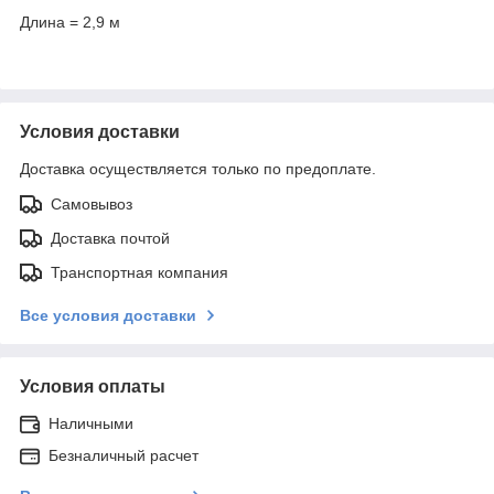
Длина = 2,9 м
Условия доставки
Доставка осуществляется только по предоплате.
Самовывоз
Доставка почтой
Транспортная компания
Все условия доставки
Условия оплаты
Наличными
Безналичный расчет