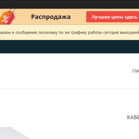
аказы и сообщения, поскольку по ее графику работы сегодня выходной
ГЛ
КАБ