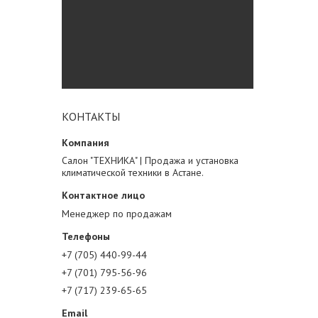
КОНТАКТЫ
Салон "ТЕХНИКА" | Продажа и установка
климатической техники в Астане.
Менеджер по продажам
+7 (705) 440-99-44
+7 (701) 795-56-96
+7 (717) 239-65-65