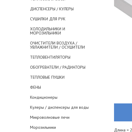
ДИСПЕНСЕРЫ / КУЛЕРЫ
СУШИЛКИ ДЛЯ РУК
ХОЛОДИЛЬНИКИ И
МОРОЗИЛЬНИКИ
ОЧИСТИТЕЛИ ВОЗДУХА /
УВЛАЖНИТЕЛИ / ОСУШИТЕЛИ
ТЕПЛОВЕНТИЛЯТОРЫ
ОБОГРЕВАТЕЛИ / РАДИАТОРЫ
ТЕПЛОВЫЕ ПУШКИ
ФЕНЫ
Кондиционеры
Кулеры / диспенсеры для воды
Микроволновые печи
Морозильники
Длина = 2