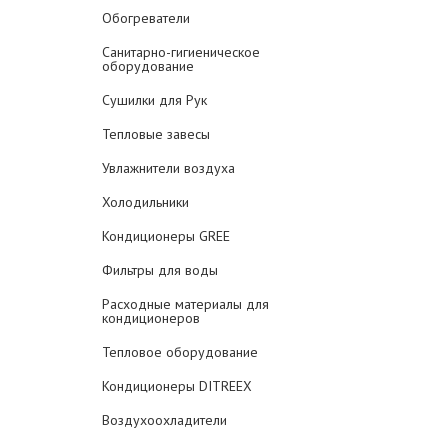
Обогреватели
Санитарно-гигиеническое
оборудование
Сушилки для Рук
Тепловые завесы
Увлажнители воздуха
Холодильники
Кондиционеры GREE
Фильтры для воды
Расходные материалы для
кондиционеров
Тепловое оборудование
Кондиционеры DITREEX
Воздухоохладители