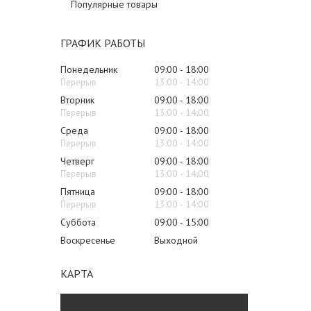
Популярные товары
ГРАФИК РАБОТЫ
Понедельник
09:00
18:00
13:00
14:00
Вторник
09:00
18:00
13:00
14:00
Среда
09:00
18:00
13:00
14:00
Четверг
09:00
18:00
13:00
14:00
Пятница
09:00
18:00
13:00
14:00
Суббота
09:00
15:00
Воскресенье
Выходной
КАРТА