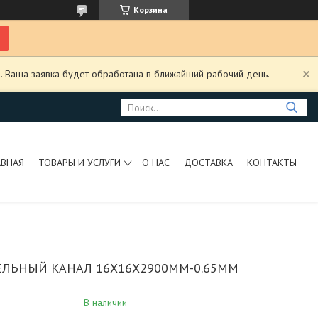
Корзина
. Ваша заявка будет обработана в ближайший рабочий день.
АВНАЯ
ТОВАРЫ И УСЛУГИ
О НАС
ДОСТАВКА
КОНТАКТЫ
ЕЛЬНЫЙ КАНАЛ 16X16X2900MM-0.65MM
В наличии