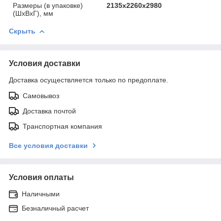
Размеры (в упаковке)
2135х2260х2980
(ШхВхГ), мм
Скрыть
Условия доставки
Доставка осуществляется только по предоплате.
Самовывоз
Доставка почтой
Транспортная компания
Все условия доставки
Условия оплаты
Наличными
Безналичный расчет