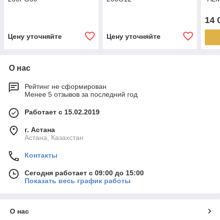
14 
Цену уточняйте
Цену уточняйте
О нас
Рейтинг не сформирован
Менее 5 отзывов за последний год
Работает с 15.02.2019
г. Астана
Астана, Казахстан
Контакты
Сегодня работает с 09:00 до 15:00
Показать весь график работы
О нас