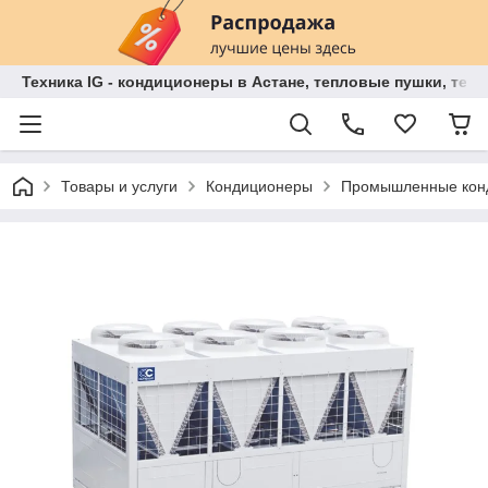
Техника IG - кондиционеры в Астане, тепловые пушки, теп
Товары и услуги
Кондиционеры
Промышленные кон