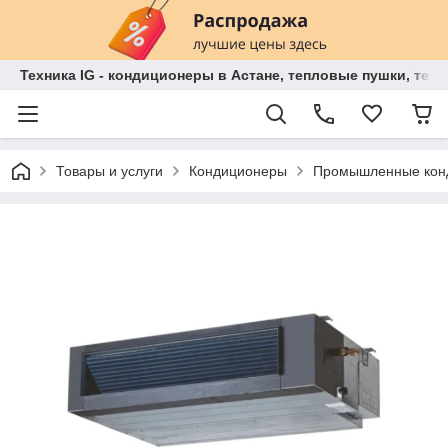
Техника IG - кондиционеры в Астане, тепловые пушки, теп
Товары и услуги
Кондиционеры
Промышленные кон