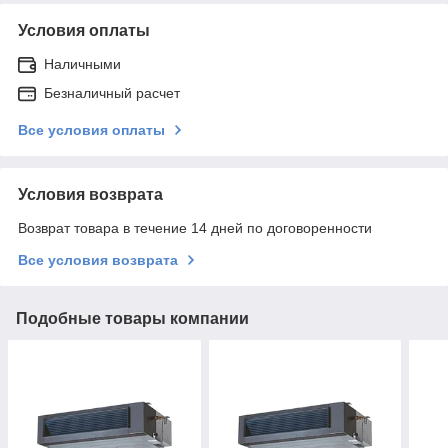
Условия оплаты
Наличными
Безналичный расчет
Все условия оплаты
Условия возврата
Возврат товара в течение 14 дней по договоренности
Все условия возврата
Подобные товары компании