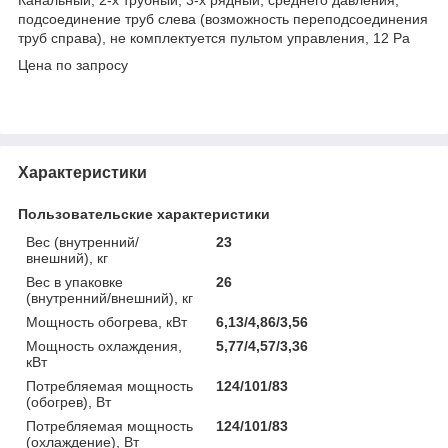
подсоединение труб слева (возможность переподсоединения
труб справа), не комплектуется пультом управления, 12 Pa
Цена по запросу
Характеристики
Пользовательские характеристики
Вес (внутренний/
23
внешний), кг
Вес в упаковке
26
(внутренний/внешний), кг
Мощность обогрева, кВт
6,13/4,86/3,56
Мощность охлаждения,
5,77/4,57/3,36
кВт
Потребляемая мощность
124/101/83
(обогрев), Вт
Потребляемая мощность
124/101/83
(охлаждение), Вт