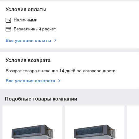
Условия оплаты
Наличными
Безналичный расчет
Все условия оплаты
Условия возврата
Возврат товара в течение 14 дней по договоренности
Все условия возврата
Подобные товары компании