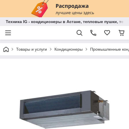
Техника IG - кондиционеры в Астане, тепловые пушки, теп
Товары и услуги
Кондиционеры
Промышленные кон