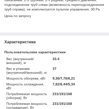
подсоединение труб слева (возможность переподсоединения
труб справа), не комплектуется пультом управления, 30 Pa
Цена по запросу
Характеристики
Пользовательские характеристики
Вес (внутренний/
33.4
внешний), кг
Вес в упаковке
37
(внутренний/внешний), кг
Мощность обогрева, кВт
9,36/7,76/6,21
Мощность охлаждения,
7,82/6,44/5,34
кВт
Потребляемая мощность
231/191/168
(обогрев), Вт
Потребляемая мощность
231/191/168
(охлаждение), Вт