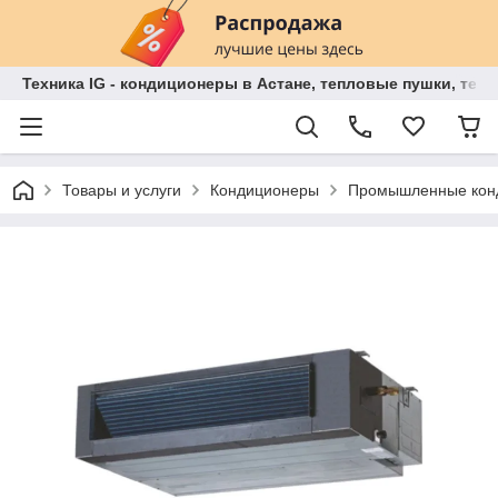
Техника IG - кондиционеры в Астане, тепловые пушки, теп
Товары и услуги
Кондиционеры
Промышленные кон