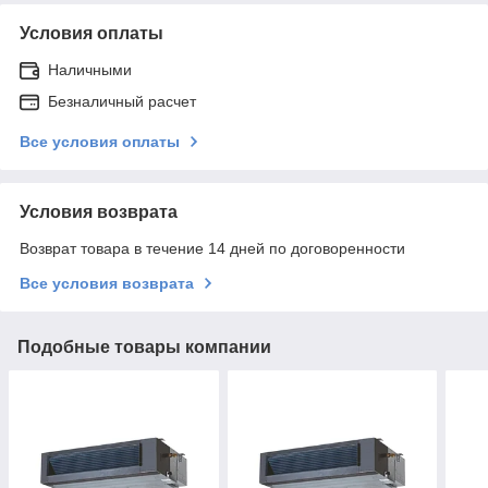
Условия оплаты
Наличными
Безналичный расчет
Все условия оплаты
Условия возврата
Возврат товара в течение 14 дней по договоренности
Все условия возврата
Подобные товары компании