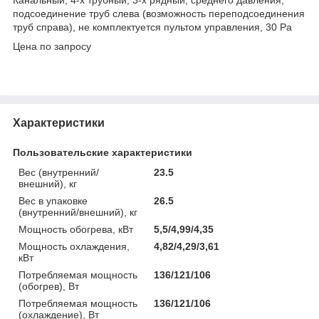
подсоединение труб слева (возможность переподсоединения
труб справа), не комплектуется пультом управления, 30 Pa
Цена по запросу
Характеристики
Пользовательские характеристики
Вес (внутренний/
23.5
внешний), кг
Вес в упаковке
26.5
(внутренний/внешний), кг
Мощность обогрева, кВт
5,5/4,99/4,35
Мощность охлаждения,
4,82/4,29/3,61
кВт
Потребляемая мощность
136/121/106
(обогрев), Вт
Потребляемая мощность
136/121/106
(охлаждение), Вт