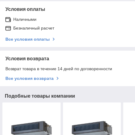
Условия оплаты
Наличными
Безналичный расчет
Все условия оплаты
Условия возврата
Возврат товара в течение 14 дней по договоренности
Все условия возврата
Подобные товары компании