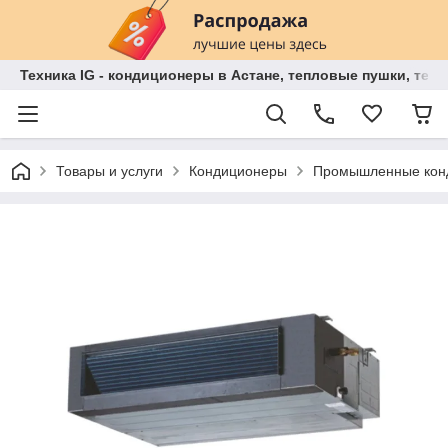
Техника IG - кондиционеры в Астане, тепловые пушки, теп
Товары и услуги
Кондиционеры
Промышленные кон