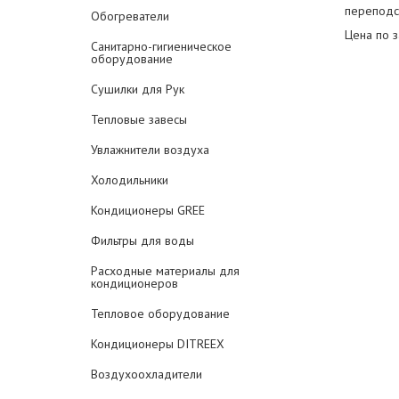
переподсо
Обогреватели
Цена по 
Санитарно-гигиеническое
оборудование
Сушилки для Рук
Тепловые завесы
Увлажнители воздуха
Холодильники
Кондиционеры GREE
Фильтры для воды
Расходные материалы для
кондиционеров
Тепловое оборудование
Кондиционеры DITREEX
Воздухоохладители