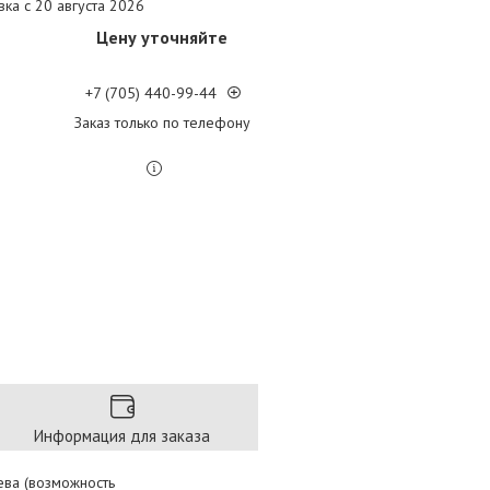
вка с 20 августа 2026
Цену уточняйте
+7 (705) 440-99-44
Заказ только по телефону
Информация для заказа
ева (возможность