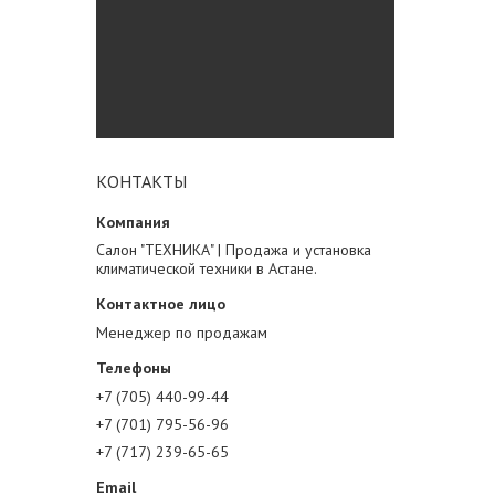
КОНТАКТЫ
Салон "ТЕХНИКА" | Продажа и установка
климатической техники в Астане.
Менеджер по продажам
+7 (705) 440-99-44
+7 (701) 795-56-96
+7 (717) 239-65-65