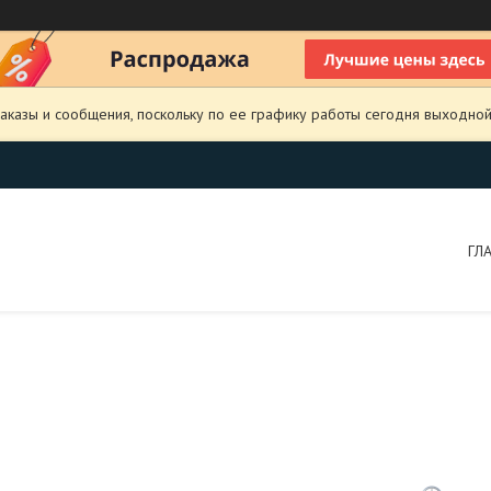
аказы и сообщения, поскольку по ее графику работы сегодня выходной
ГЛ