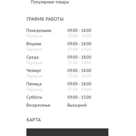
Популярные товары
ГРАФИК РАБОТЫ
Понедельник
09:00
18:00
13:00
14:00
Вторник
09:00
18:00
13:00
14:00
Среда
09:00
18:00
13:00
14:00
Четверг
09:00
18:00
13:00
14:00
Пятница
09:00
18:00
13:00
14:00
Суббота
09:00
15:00
Воскресенье
Выходной
КАРТА