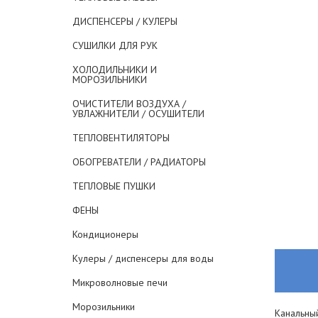
ДИСПЕНСЕРЫ / КУЛЕРЫ
СУШИЛКИ ДЛЯ РУК
ХОЛОДИЛЬНИКИ И
МОРОЗИЛЬНИКИ
ОЧИСТИТЕЛИ ВОЗДУХА /
УВЛАЖНИТЕЛИ / ОСУШИТЕЛИ
ТЕПЛОВЕНТИЛЯТОРЫ
ОБОГРЕВАТЕЛИ / РАДИАТОРЫ
ТЕПЛОВЫЕ ПУШКИ
ФЕНЫ
Кондиционеры
Кулеры / диспенсеры для воды
Микроволновые печи
Морозильники
Канальный