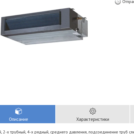
Отпра
Описание
Характеристики
, 2-х трубный, 4-х рядный, среднего давления, подсоединение труб сл