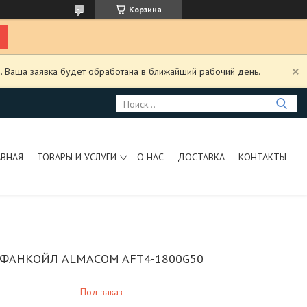
Корзина
. Ваша заявка будет обработана в ближайший рабочий день.
АВНАЯ
ТОВАРЫ И УСЛУГИ
О НАС
ДОСТАВКА
КОНТАКТЫ
ФАНКОЙЛ ALMACOM AFT4-1800G50
Под заказ