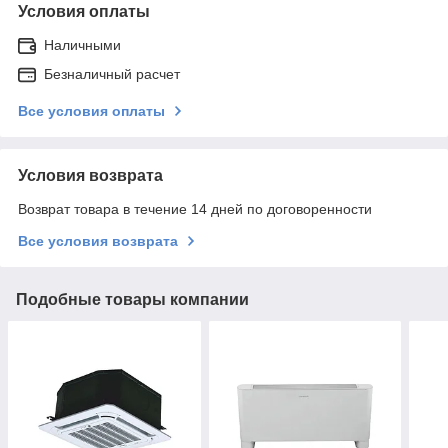
Условия оплаты
Наличными
Безналичный расчет
Все условия оплаты
Условия возврата
Возврат товара в течение 14 дней по договоренности
Все условия возврата
Подобные товары компании