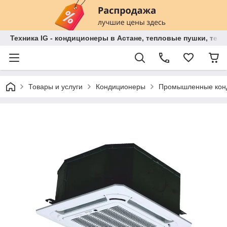
Техника IG - кондиционеры в Астане, тепловые пушки, теп
Товары и услуги
Кондиционеры
Промышленные кон