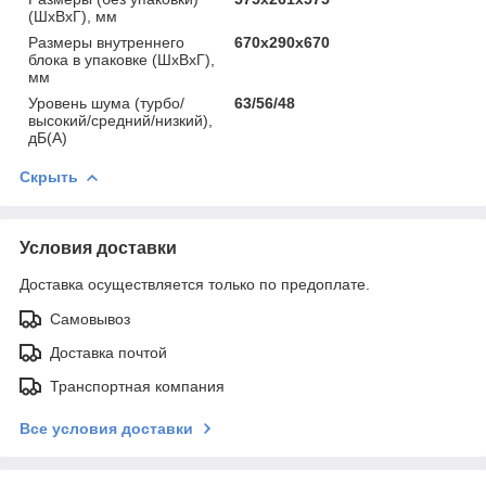
(ШхВхГ), мм
Размеры внутреннего
670х290х670
блока в упаковке (ШхВхГ),
мм
Уровень шума (турбо/
63/56/48
высокий/средний/низкий),
дБ(А)
Скрыть
Условия доставки
Доставка осуществляется только по предоплате.
Самовывоз
Доставка почтой
Транспортная компания
Все условия доставки