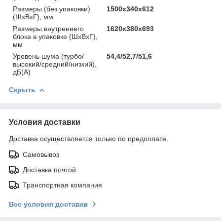
Размеры (без упаковки)
1500х340х612
(ШхВхГ), мм
Размеры внутреннего
1620х380х693
блока в упаковке (ШхВхГ),
мм
Уровень шума (турбо/
54,4/52,7/51,6
высокий/средний/низкий),
дБ(А)
Скрыть
Условия доставки
Доставка осуществляется только по предоплате.
Самовывоз
Доставка почтой
Транспортная компания
Все условия доставки