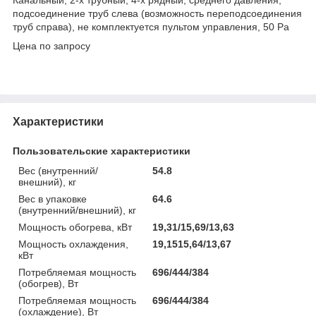
подсоединение труб слева (возможность переподсоединения
труб справа), не комплектуется пультом управления, 50 Pa
Цена по запросу
Характеристики
Пользовательские характеристики
Вес (внутренний/
54.8
внешний), кг
Вес в упаковке
64.6
(внутренний/внешний), кг
Мощность обогрева, кВт
19,31/15,69/13,63
Мощность охлаждения,
19,1515,64/13,67
кВт
Потребляемая мощность
696/444/384
(обогрев), Вт
Потребляемая мощность
696/444/384
(охлаждение), Вт