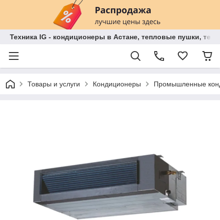
Техника IG - кондиционеры в Астане, тепловые пушки, теп
Товары и услуги
Кондиционеры
Промышленные кон