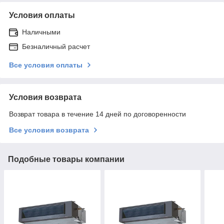
Условия оплаты
Наличными
Безналичный расчет
Все условия оплаты
Условия возврата
Возврат товара в течение 14 дней по договоренности
Все условия возврата
Подобные товары компании