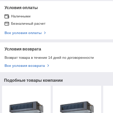
Условия оплаты
Наличными
Безналичный расчет
Все условия оплаты
Условия возврата
Возврат товара в течение 14 дней по договоренности
Все условия возврата
Подобные товары компании