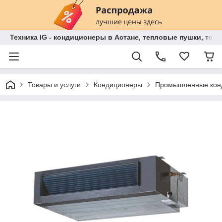
Техника IG - кондиционеры в Астане, тепловые пушки, теп
Товары и услуги
Кондиционеры
Промышленные кон