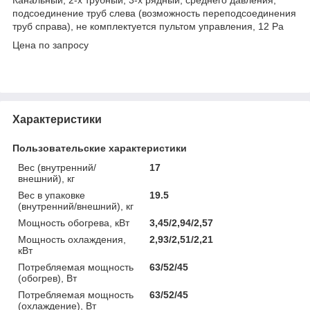
подсоединение труб слева (возможность переподсоединения
труб справа), не комплектуется пультом управления, 12 Pa
Цена по запросу
Характеристики
Пользовательские характеристики
Вес (внутренний/
17
внешний), кг
Вес в упаковке
19.5
(внутренний/внешний), кг
Мощность обогрева, кВт
3,45/2,94/2,57
Мощность охлаждения,
2,93/2,51/2,21
кВт
Потребляемая мощность
63/52/45
(обогрев), Вт
Потребляемая мощность
63/52/45
(охлаждение), Вт