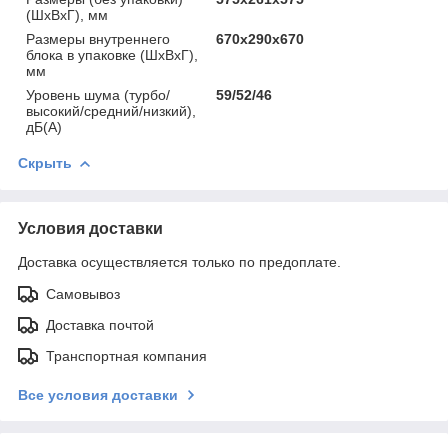
(ШхВхГ), мм
Размеры внутреннего
670х290х670
блока в упаковке (ШхВхГ),
мм
Уровень шума (турбо/
59/52/46
высокий/средний/низкий),
дБ(А)
Скрыть
Условия доставки
Доставка осуществляется только по предоплате.
Самовывоз
Доставка почтой
Транспортная компания
Все условия доставки