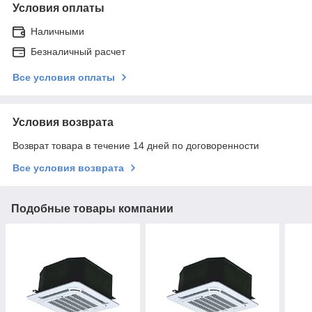
Условия оплаты
Наличными
Безналичный расчет
Все условия оплаты
Условия возврата
Возврат товара в течение 14 дней по договоренности
Все условия возврата
Подобные товары компании