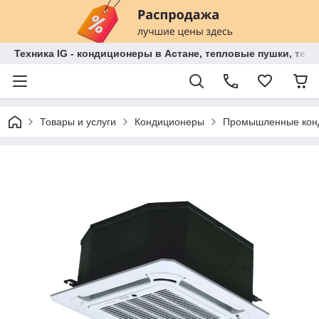
Техника IG - кондиционеры в Астане, тепловые пушки, теп
Товары и услуги
Кондиционеры
Промышленные кон