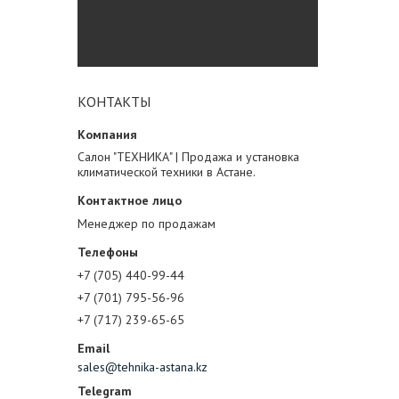
КОНТАКТЫ
Салон "ТЕХНИКА" | Продажа и установка
климатической техники в Астане.
Менеджер по продажам
+7 (705) 440-99-44
+7 (701) 795-56-96
+7 (717) 239-65-65
sales@tehnika-astana.kz