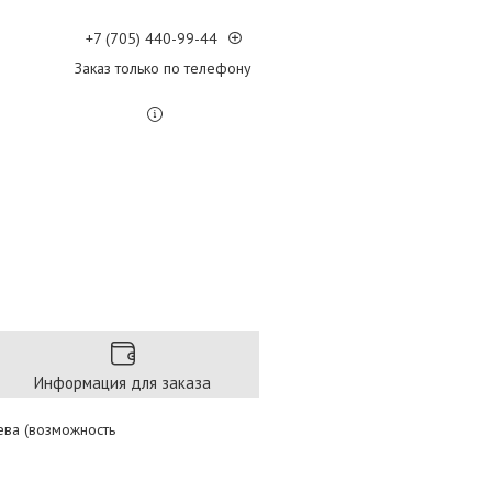
+7 (705) 440-99-44
Заказ только по телефону
Информация для заказа
ева (возможность