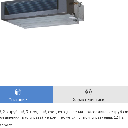
Описание
Характеристики
, 2-х трубный, 3-х рядный, среднего давления, подсоединение труб сл
единения труб справа), не комплектуется пультом управления, 12 Pa
запросу