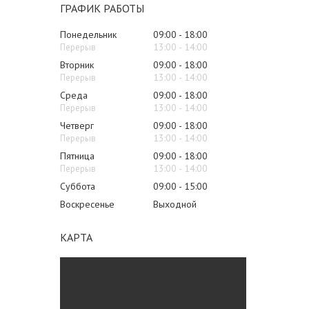
ГРАФИК РАБОТЫ
Понедельник
09:00
18:00
13:00
14:00
Вторник
09:00
18:00
13:00
14:00
Среда
09:00
18:00
13:00
14:00
Четверг
09:00
18:00
13:00
14:00
Пятница
09:00
18:00
13:00
14:00
Суббота
09:00
15:00
Воскресенье
Выходной
КАРТА