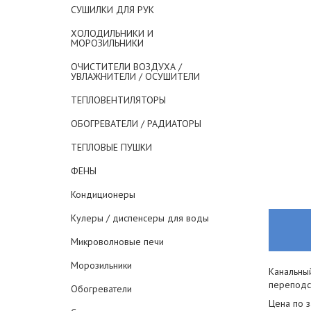
СУШИЛКИ ДЛЯ РУК
ХОЛОДИЛЬНИКИ И
МОРОЗИЛЬНИКИ
ОЧИСТИТЕЛИ ВОЗДУХА /
УВЛАЖНИТЕЛИ / ОСУШИТЕЛИ
ТЕПЛОВЕНТИЛЯТОРЫ
ОБОГРЕВАТЕЛИ / РАДИАТОРЫ
ТЕПЛОВЫЕ ПУШКИ
ФЕНЫ
Кондиционеры
Кулеры / диспенсеры для воды
Микроволновые печи
Морозильники
Канальный
переподсо
Обогреватели
Цена по 