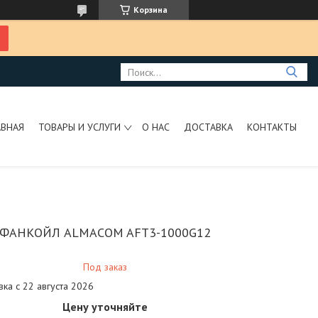
Корзина
АВНАЯ
ТОВАРЫ И УСЛУГИ
О НАС
ДОСТАВКА
КОНТАКТЫ
ФАНКОЙЛ ALMACOM AFT3-1000G12
Под заказ
вка с 22 августа 2026
Цену уточняйте