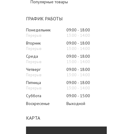
Популярные товары
ГРАФИК РАБОТЫ
Понедельник
09:00
18:00
13:00
14:00
Вторник
09:00
18:00
13:00
14:00
Среда
09:00
18:00
13:00
14:00
Четверг
09:00
18:00
13:00
14:00
Пятница
09:00
18:00
13:00
14:00
Суббота
09:00
15:00
Воскресенье
Выходной
КАРТА