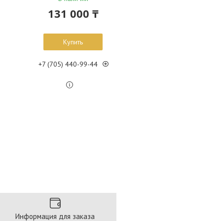
131 000 ₸
Купить
+7 (705) 440-99-44
Информация для заказа