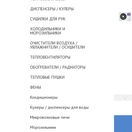
ДИСПЕНСЕРЫ / КУЛЕРЫ
СУШИЛКИ ДЛЯ РУК
ХОЛОДИЛЬНИКИ И
МОРОЗИЛЬНИКИ
ОЧИСТИТЕЛИ ВОЗДУХА /
УВЛАЖНИТЕЛИ / ОСУШИТЕЛИ
ТЕПЛОВЕНТИЛЯТОРЫ
ОБОГРЕВАТЕЛИ / РАДИАТОРЫ
ТЕПЛОВЫЕ ПУШКИ
ФЕНЫ
Кондиционеры
Кулеры / диспенсеры для воды
Микроволновые печи
Морозильники