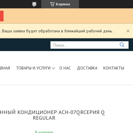
Корзина
. Ваша заявка будет обработана в ближайший рабочий день.
АВНАЯ
ТОВАРЫ И УСЛУГИ
О НАС
ДОСТАВКА
КОНТАКТЫ
ННЫЙ КОНДИЦИОНЕР ACH-07QRСЕРИЯ Q
REGULAR
В наличии