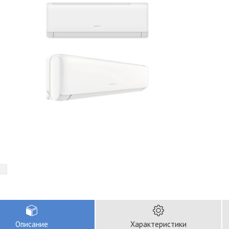
Описание
Характеристики