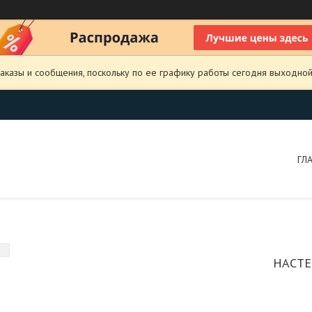
аказы и сообщения, поскольку по ее графику работы сегодня выходной
ГЛ
НАСТЕ