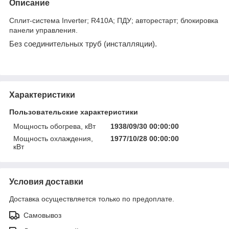
Описание
Сплит-система Inverter; R410А; ПДУ; авторестарт; блокировка
панели управления.
Без соединительных труб (инсталляции).
Характеристики
Пользовательские характеристики
Мощность обогрева, кВт
1938/09/30 00:00:00
Мощность охлаждения,
1977/10/28 00:00:00
кВт
Условия доставки
Доставка осуществляется только по предоплате.
Самовывоз