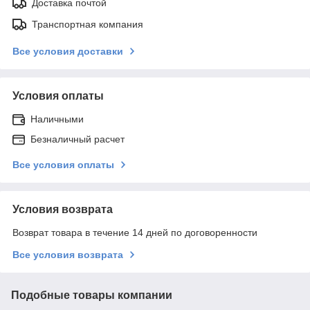
Доставка почтой
Транспортная компания
Все условия доставки
Условия оплаты
Наличными
Безналичный расчет
Все условия оплаты
Условия возврата
Возврат товара в течение 14 дней по договоренности
Все условия возврата
Подобные товары компании