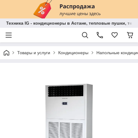
Техника IG - кондиционеры в Астане, тепловые пушки, теп
Товары и услуги
Кондиционеры
Напольные кондиц