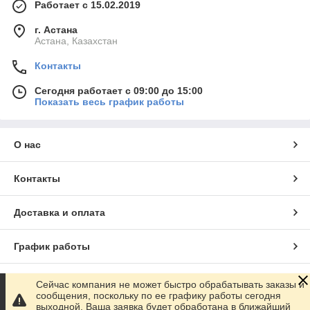
Работает с 15.02.2019
г. Астана
Астана, Казахстан
Контакты
Сегодня работает с 09:00 до 15:00
Показать весь график работы
О нас
Контакты
Доставка и оплата
График работы
Полная версия сайта
Сейчас компания не может быстро обрабатывать заказы и
сообщения, поскольку по ее графику работы сегодня
выходной. Ваша заявка будет обработана в ближайший