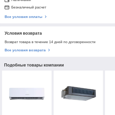
Безналичный расчет
Все условия оплаты
Условия возврата
Возврат товара в течение 14 дней по договоренности
Все условия возврата
Подобные товары компании