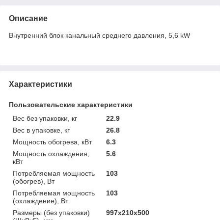
Описание
Внутренний блок канальный среднего давления, 5,6 kW
Характеристики
Пользовательские характеристики
Вес без упаковки, кг
22.9
Вес в упаковке, кг
26.8
Мощность обогрева, кВт
6.3
Мощность охлаждения,
5.6
кВт
Потребляемая мощность
103
(обогрев), Вт
Потребляемая мощность
103
(охлаждение), Вт
Размеры (без упаковки)
997х210х500