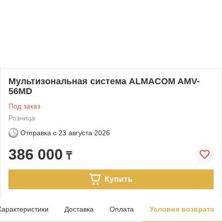
Мультизональная система ALMACOM AMV-
56MD
Под заказ
Розница
Отправка с
23 августа 2026
386 000
₸
Купить
Характеристики
Доставка
Оплата
Условия возврата