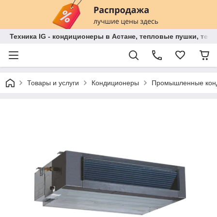
Техника IG - кондиционеры в Астане, тепловые пушки, теп
Товары и услуги
Кондиционеры
Промышленные кон