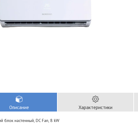
Описание
Характеристики
й блок настенный, DC Fan, 8 kW