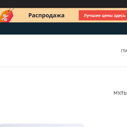
ГЛ
МУЛЬ