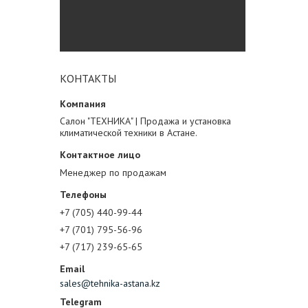
КОНТАКТЫ
Салон "ТЕХНИКА" | Продажа и установка
климатической техники в Астане.
Менеджер по продажам
+7 (705) 440-99-44
+7 (701) 795-56-96
+7 (717) 239-65-65
sales@tehnika-astana.kz