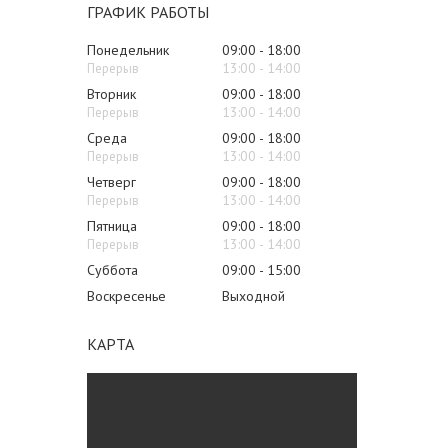
ГРАФИК РАБОТЫ
Понедельник
09:00
18:00
13:00
14:00
Вторник
09:00
18:00
13:00
14:00
Среда
09:00
18:00
13:00
14:00
Четверг
09:00
18:00
13:00
14:00
Пятница
09:00
18:00
13:00
14:00
Суббота
09:00
15:00
Воскресенье
Выходной
КАРТА