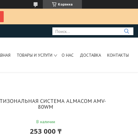
Корзина
АВНАЯ
ТОВАРЫ И УСЛУГИ
О НАС
ДОСТАВКА
КОНТАКТЫ
ТИЗОНАЛЬНАЯ СИСТЕМА ALMACOM AMV-
80WM
В наличии
253 000 ₸