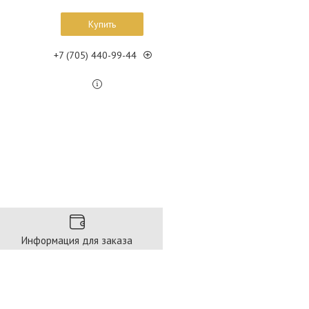
Купить
+7 (705) 440-99-44
Информация для заказа