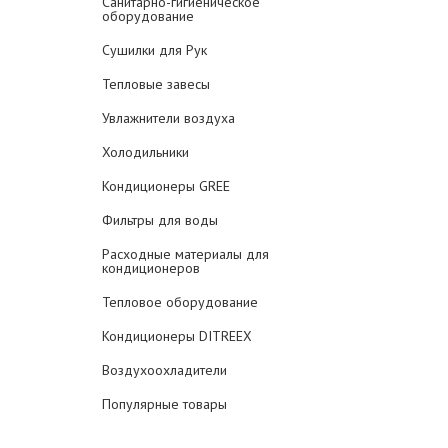
Санитарно-гигиеническое
оборудование
Сушилки для Рук
Тепловые завесы
Увлажнители воздуха
Холодильники
Кондиционеры GREE
Фильтры для воды
Расходные материалы для
кондиционеров
Тепловое оборудование
Кондиционеры DITREEX
Воздухоохладители
Популярные товары