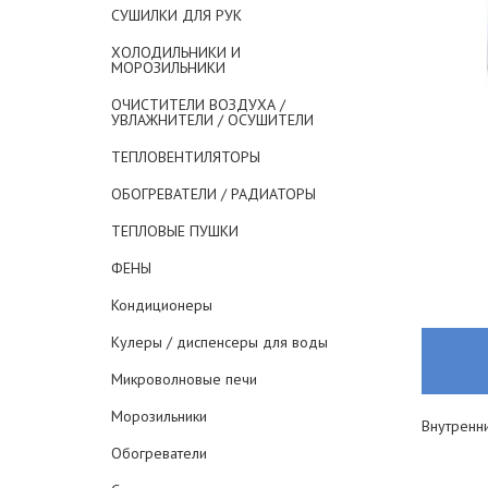
СУШИЛКИ ДЛЯ РУК
ХОЛОДИЛЬНИКИ И
МОРОЗИЛЬНИКИ
ОЧИСТИТЕЛИ ВОЗДУХА /
УВЛАЖНИТЕЛИ / ОСУШИТЕЛИ
ТЕПЛОВЕНТИЛЯТОРЫ
ОБОГРЕВАТЕЛИ / РАДИАТОРЫ
ТЕПЛОВЫЕ ПУШКИ
ФЕНЫ
Кондиционеры
Кулеры / диспенсеры для воды
Микроволновые печи
Морозильники
Внутренни
Обогреватели