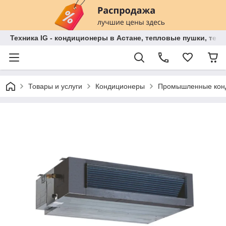
Техника IG - кондиционеры в Астане, тепловые пушки, теп
Товары и услуги
Кондиционеры
Промышленные кон