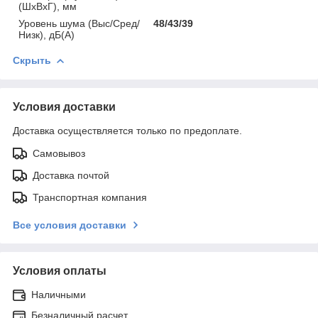
(ШхВхГ), мм
Уровень шума (Выс/Сред/
48/43/39
Низк), дБ(А)
Скрыть
Условия доставки
Доставка осуществляется только по предоплате.
Самовывоз
Доставка почтой
Транспортная компания
Все условия доставки
Условия оплаты
Наличными
Безналичный расчет