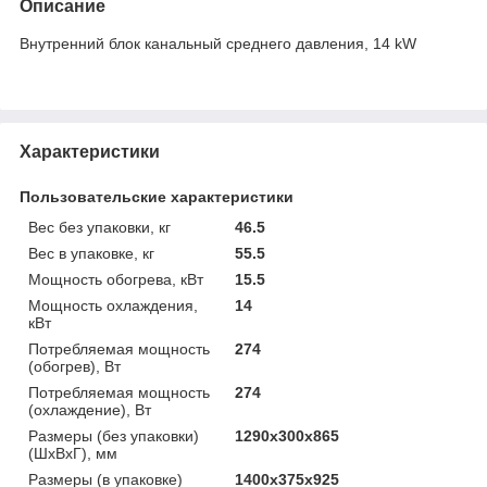
Описание
Внутренний блок канальный среднего давления, 14 kW
Характеристики
Пользовательские характеристики
Вес без упаковки, кг
46.5
Вес в упаковке, кг
55.5
Мощность обогрева, кВт
15.5
Мощность охлаждения,
14
кВт
Потребляемая мощность
274
(обогрев), Вт
Потребляемая мощность
274
(охлаждение), Вт
Размеры (без упаковки)
1290х300х865
(ШхВхГ), мм
Размеры (в упаковке)
1400х375х925