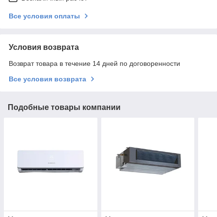
Все условия оплаты
Условия возврата
Возврат товара в течение 14 дней по договоренности
Все условия возврата
Подобные товары компании