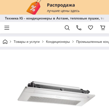
Техника IG - кондиционеры в Астане, тепловые пушки, теп
Товары и услуги
Кондиционеры
Промышленные кон