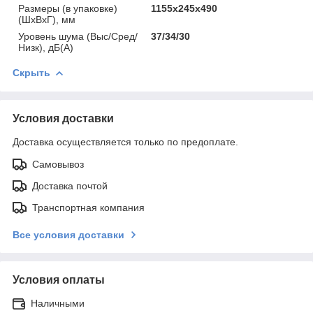
Размеры (в упаковке)
1155х245х490
(ШхВхГ), мм
Уровень шума (Выс/Сред/
37/34/30
Низк), дБ(А)
Скрыть
Условия доставки
Доставка осуществляется только по предоплате.
Самовывоз
Доставка почтой
Транспортная компания
Все условия доставки
Условия оплаты
Наличными