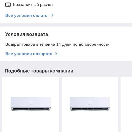
Безналичный расчет
Все условия оплаты
Условия возврата
Возврат товара в течение 14 дней по договоренности
Все условия возврата
Подобные товары компании