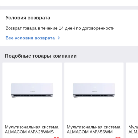
Условия возврата
Возврат товара в течение 14 дней по договоренности
Все условия возврата
Подобные товары компании
Мультизональная система
Мультизональная система
Муль
ALMACOM AMV-28WMS
ALMACOM AMV-56WM
ALM