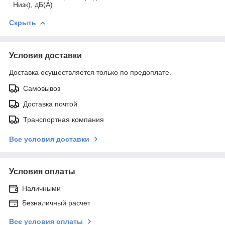
Низк), дБ(А)
Скрыть
Условия доставки
Доставка осуществляется только по предоплате.
Самовывоз
Доставка почтой
Транспортная компания
Все условия доставки
Условия оплаты
Наличными
Безналичный расчет
Все условия оплаты