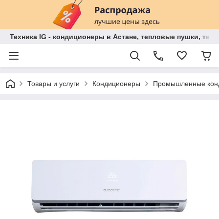
Техника IG - кондиционеры в Астане, тепловые пушки, теп
Товары и услуги
Кондиционеры
Промышленные кон