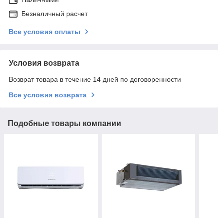
Безналичный расчет
Все условия оплаты
Условия возврата
Возврат товара в течение 14 дней по договоренности
Все условия возврата
Подобные товары компании