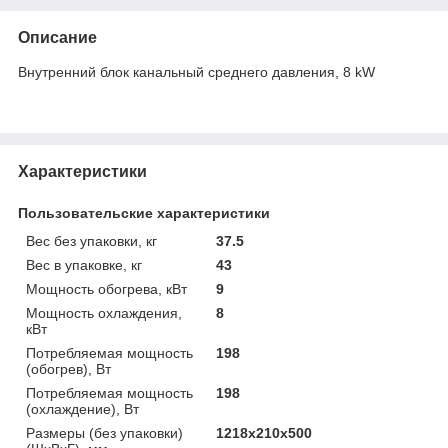
Описание
Внутренний блок канальный среднего давления, 8 kW
Характеристики
Пользовательские характеристики
Вес без упаковки, кг
37.5
Вес в упаковке, кг
43
Мощность обогрева, кВт
9
Мощность охлаждения,
8
кВт
Потребляемая мощность
198
(обогрев), Вт
Потребляемая мощность
198
(охлаждение), Вт
Размеры (без упаковки)
1218х210х500