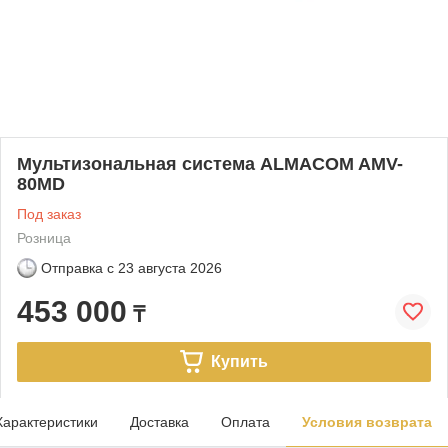
Мультизональная система ALMACOM AMV-
80MD
Под заказ
Розница
Отправка с
23 августа 2026
453 000
₸
Купить
Характеристики
Доставка
Оплата
Условия возврата