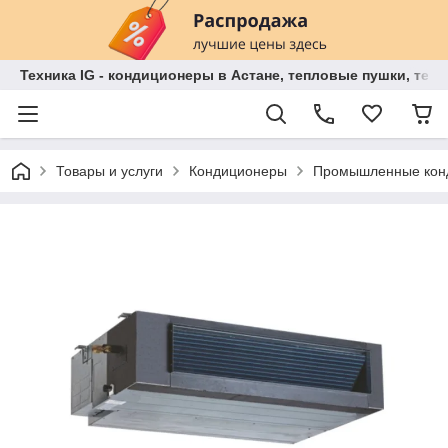
Техника IG - кондиционеры в Астане, тепловые пушки, теп
Товары и услуги
Кондиционеры
Промышленные кон