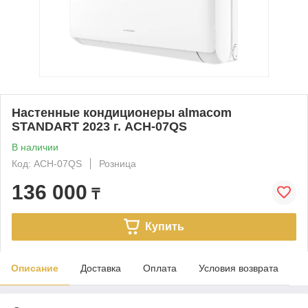
Настенные кондиционеры almacom
STANDART 2023 г. ACH-07QS
В наличии
Код: ACH-07QS
Розница
136 000
₸
Купить
Описание
Доставка
Оплата
Условия возврата