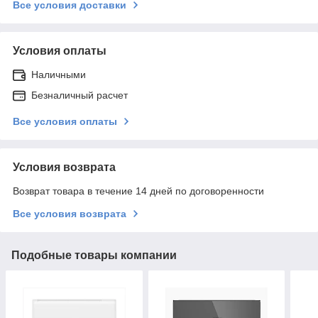
Все условия доставки
Условия оплаты
Наличными
Безналичный расчет
Все условия оплаты
Условия возврата
Возврат товара в течение 14 дней по договоренности
Все условия возврата
Подобные товары компании