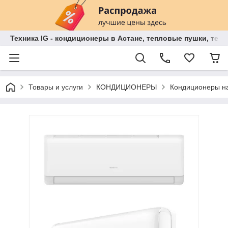
Техника IG - кондиционеры в Астане, тепловые пушки, теп
Товары и услуги
КОНДИЦИОНЕРЫ
Кондиционеры на