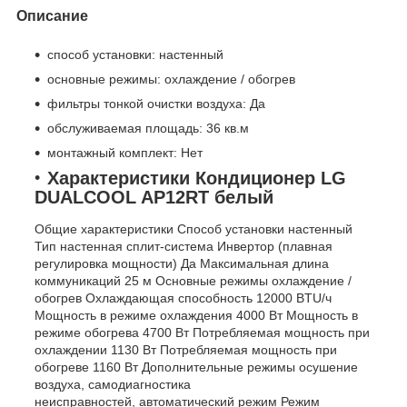
Описание
способ установки: настенный
основные режимы: охлаждение / обогрев
фильтры тонкой очистки воздуха: Да
обслуживаемая площадь: 36 кв.м
монтажный комплект: Нет
Характеристики Кондиционер LG
DUALCOOL AP12RT белый
Общие характеристики Способ установки настенный
Тип настенная сплит-система Инвертор (плавная
регулировка мощности) Да Максимальная длина
коммуникаций 25 м Основные режимы охлаждение /
обогрев Охлаждающая способность 12000 BTU/ч
Мощность в режиме охлаждения 4000 Вт Мощность в
режиме обогрева 4700 Вт Потребляемая мощность при
охлаждении 1130 Вт Потребляемая мощность при
обогреве 1160 Вт Дополнительные режимы осушение
воздуха, самодиагностика
неисправностей, автоматический режим Режим