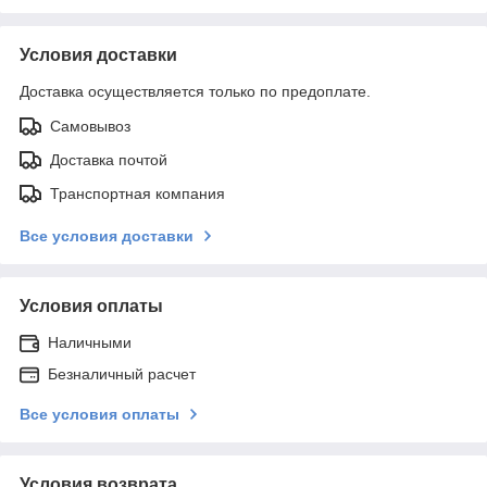
Условия доставки
Доставка осуществляется только по предоплате.
Самовывоз
Доставка почтой
Транспортная компания
Все условия доставки
Условия оплаты
Наличными
Безналичный расчет
Все условия оплаты
Условия возврата