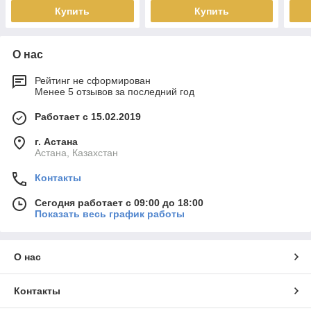
Купить
Купить
О нас
Рейтинг не сформирован
Менее 5 отзывов за последний год
Работает с 15.02.2019
г. Астана
Астана, Казахстан
Контакты
Сегодня работает с 09:00 до 18:00
Показать весь график работы
О нас
Контакты