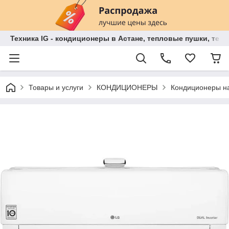
Техника IG - кондиционеры в Астане, тепловые пушки, теп
Товары и услуги
КОНДИЦИОНЕРЫ
Кондиционеры на