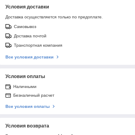
Условия доставки
Доставка осуществляется только по предоплате.
Самовывоз
Доставка почтой
Транспортная компания
Все условия доставки
Условия оплаты
Наличными
Безналичный расчет
Все условия оплаты
Условия возврата