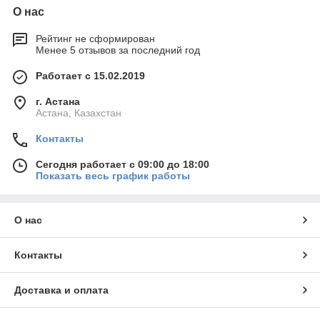
О нас
Рейтинг не сформирован
Менее 5 отзывов за последний год
Работает с 15.02.2019
г. Астана
Астана, Казахстан
Контакты
Сегодня работает с 09:00 до 18:00
Показать весь график работы
О нас
Контакты
Доставка и оплата