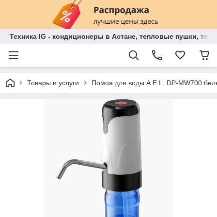
Техника IG - кондиционеры в Астане, тепловые пушки, теп
Товары и услуги
Помпа для воды A.E.L. DP-MW700 бе