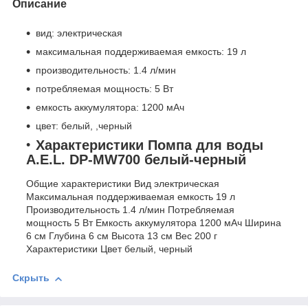
Описание
вид: электрическая
максимальная поддерживаемая емкость: 19 л
производительность: 1.4 л/мин
потребляемая мощность: 5 Вт
емкость аккумулятора: 1200 мАч
цвет: белый, ,черный
Характеристики Помпа для воды
A.E.L. DP-MW700 белый-черный
Общие характеристики Вид электрическая
Максимальная поддерживаемая емкость 19 л
Производительность 1.4 л/мин Потребляемая
мощность 5 Вт Емкость аккумулятора 1200 мАч Ширина
6 см Глубина 6 см Высота 13 см Вес 200 г
Характеристики Цвет белый, черный
Скрыть