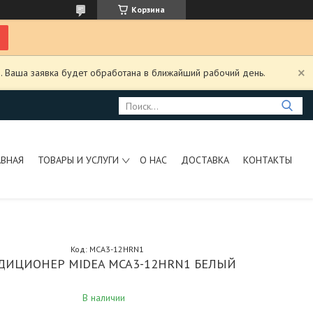
Корзина
. Ваша заявка будет обработана в ближайший рабочий день.
АВНАЯ
ТОВАРЫ И УСЛУГИ
О НАС
ДОСТАВКА
КОНТАКТЫ
Код:
MCA3-12HRN1
ДИЦИОНЕР MIDEA MCA3-12HRN1 БЕЛЫЙ
В наличии