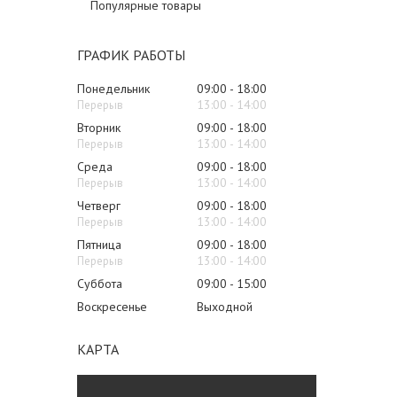
Популярные товары
ГРАФИК РАБОТЫ
Понедельник
09:00
18:00
13:00
14:00
Вторник
09:00
18:00
13:00
14:00
Среда
09:00
18:00
13:00
14:00
Четверг
09:00
18:00
13:00
14:00
Пятница
09:00
18:00
13:00
14:00
Суббота
09:00
15:00
Воскресенье
Выходной
КАРТА