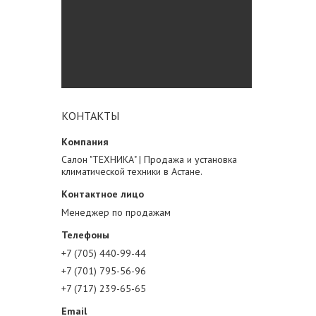
КОНТАКТЫ
Салон "ТЕХНИКА" | Продажа и установка
климатической техники в Астане.
Менеджер по продажам
+7 (705) 440-99-44
+7 (701) 795-56-96
+7 (717) 239-65-65