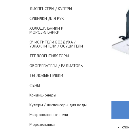
ДИСПЕНСЕРЫ / КУЛЕРЫ
СУШИЛКИ ДЛЯ РУК
ХОЛОДИЛЬНИКИ И
МОРОЗИЛЬНИКИ
ОЧИСТИТЕЛИ ВОЗДУХА /
УВЛАЖНИТЕЛИ / ОСУШИТЕЛИ
ТЕПЛОВЕНТИЛЯТОРЫ
ОБОГРЕВАТЕЛИ / РАДИАТОРЫ
ТЕПЛОВЫЕ ПУШКИ
ФЕНЫ
Кондиционеры
Кулеры / диспенсеры для воды
Микроволновые печи
Морозильники
спо