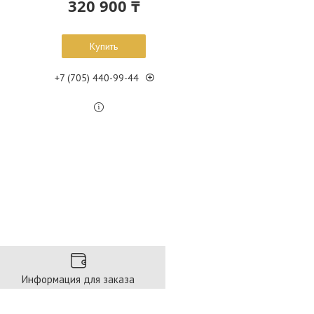
320 900 ₸
Купить
+7 (705) 440-99-44
Информация для заказа