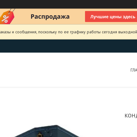
аказы и сообщения, поскольку по ее графику работы сегодня выходной
ГЛ
КОН