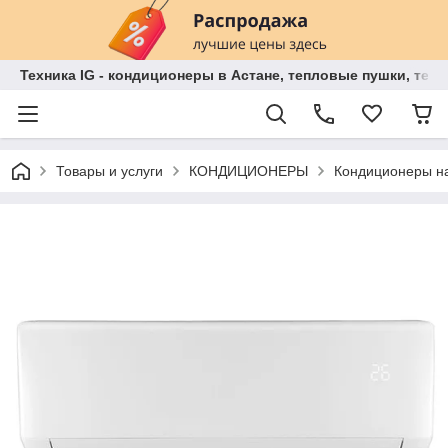
Техника IG - кондиционеры в Астане, тепловые пушки, теп
Товары и услуги
КОНДИЦИОНЕРЫ
Кондиционеры на