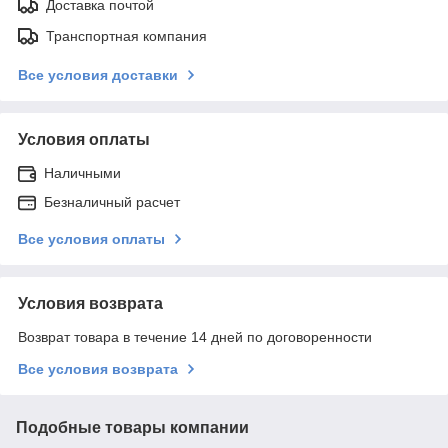
Доставка почтой
Транспортная компания
Все условия доставки
Условия оплаты
Наличными
Безналичный расчет
Все условия оплаты
Условия возврата
Возврат товара в течение 14 дней по договоренности
Все условия возврата
Подобные товары компании