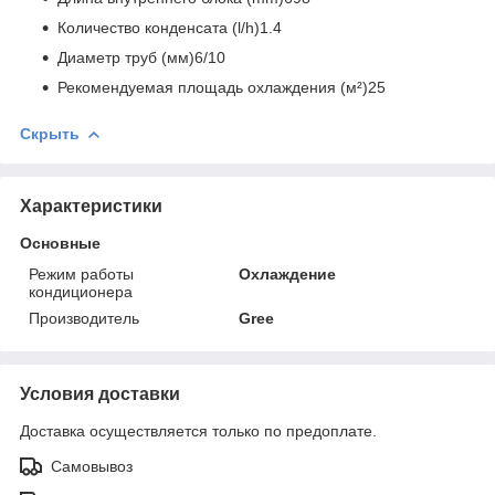
Количество конденсата (l/h)1.4
Диаметр труб (мм)6/10
Рекомендуемая площадь охлаждения (м²)25
Скрыть
Характеристики
Основные
Режим работы
Охлаждение
кондиционера
Производитель
Gree
Условия доставки
Доставка осуществляется только по предоплате.
Самовывоз