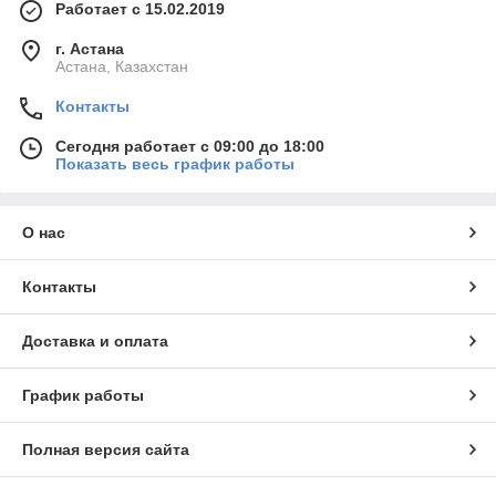
Работает с 15.02.2019
г. Астана
Астана, Казахстан
Контакты
Сегодня работает с 09:00 до 18:00
Показать весь график работы
О нас
Контакты
Доставка и оплата
График работы
Полная версия сайта