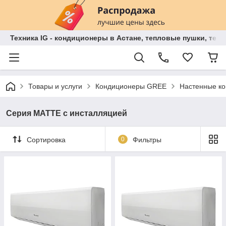
Техника IG - кондиционеры в Астане, тепловые пушки, теп
Товары и услуги
Кондиционеры GREE
Настенные ко
Серия MATTE с инсталляцией
Сортировка
0
Фильтры