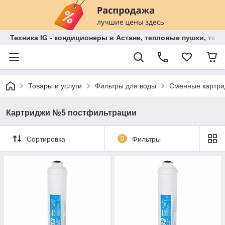
Техника IG - кондиционеры в Астане, тепловые пушки, теп
Товары и услуги
Фильтры для воды
Сменные картри
Картриджи №5 постфильтрации
Сортировка
0
Фильтры