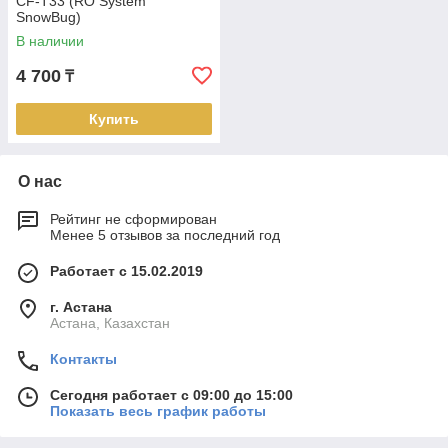
CF-T33 (RO System
SnowBug)
В наличии
4 700
₸
Купить
О нас
Рейтинг не сформирован
Менее 5 отзывов за последний год
Работает с 15.02.2019
г. Астана
Астана, Казахстан
Контакты
Сегодня работает с 09:00 до 15:00
Показать весь график работы