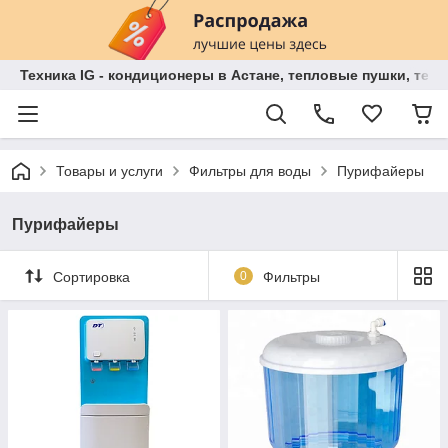
Техника IG - кондиционеры в Астане, тепловые пушки, теп
Товары и услуги
Фильтры для воды
Пурифайеры
Пурифайеры
Сортировка
0
Фильтры