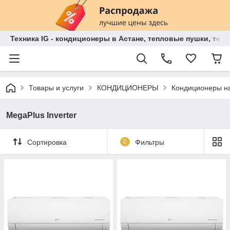
Техника IG - кондиционеры в Астане, тепловые пушки, теп
Товары и услуги
КОНДИЦИОНЕРЫ
Кондиционеры на
MegaPlus Inverter
Сортировка
0
Фильтры